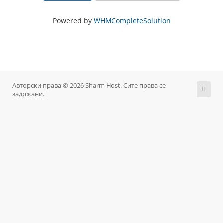
Powered by
WHMCompleteSolution
Авторски права © 2026 Sharm Host. Сите права се
задржани.